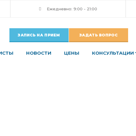
Ежедневно: 9:00 - 21:00
ЗАПИСЬ НА ПРИЕМ
ЗАДАТЬ ВОПРОС
ИСТЫ
НОВОСТИ
ЦЕНЫ
КОНСУЛЬТАЦИИ