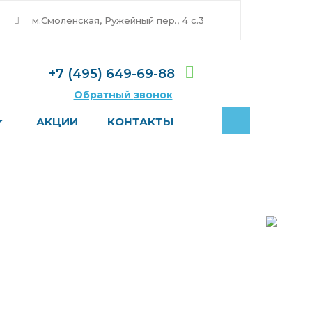
м.Смоленская, Ружейный пер., 4 с.3
+7 (495) 649-69-88
Обратный звонок
АКЦИИ
КОНТАКТЫ