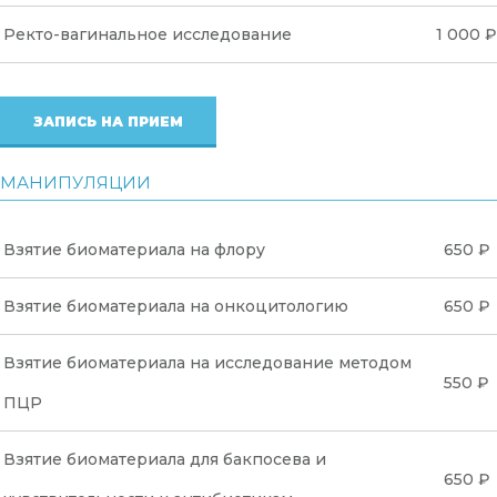
Ректо-вагинальное исследование
1 000 ₽
ЗАПИСЬ НА ПРИЕМ
МАНИПУЛЯЦИИ
Взятие биоматериала на флору
650 ₽
Взятие биоматериала на онкоцитологию
650 ₽
Взятие биоматериала на исследование методом
550 ₽
ПЦР
Взятие биоматериала для бакпосева и
650 ₽