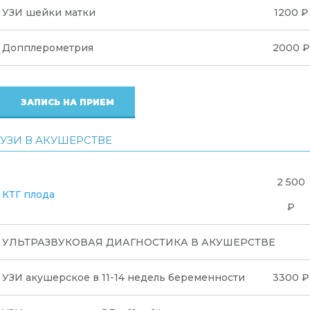
УЗИ шейки матки
1200 ₽
Допплерометрия
2000 ₽
ЗАПИСЬ НА ПРИЕМ
УЗИ В АКУШЕРСТВЕ
2 500
КТГ плода
₽
УЛЬТРАЗВУКОВАЯ ДИАГНОСТИКА В АКУШЕРСТВЕ
УЗИ акушерское в 11-14 недель беременности
3300 ₽