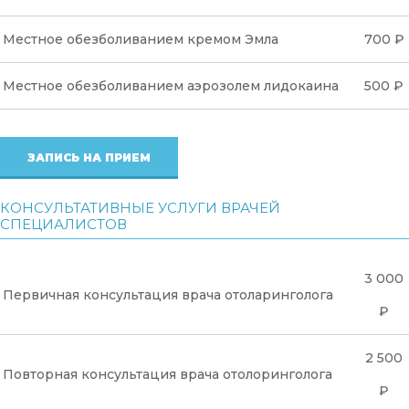
Местное обезболиванием кремом Эмла
700 ₽
Местное обезболиванием аэрозолем лидокаина
500 ₽
ЗАПИСЬ НА ПРИЕМ
КОНСУЛЬТАТИВНЫЕ УСЛУГИ ВРАЧЕЙ
СПЕЦИАЛИСТОВ
3 000
Первичная консультация врача отоларинголога
₽
2 500
Повторная консультация врача отолоринголога
₽