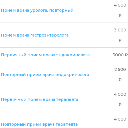
4 000
Прием врача уролога, повторный
₽
3 000
Прием врача гастроэнтеролога
₽
Первичный прием врача эндокринолога
3000 ₽
2 500
Повторный прием врача эндокринолога
₽
4 000
Первичный прием врача терапевта
₽
4 000
Повторный прием врача терапевта