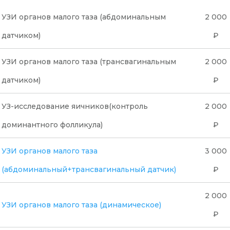
УЗИ органов малого таза (абдоминальным
2 000
датчиком)
₽
УЗИ органов малого таза (трансвагинальным
2 000
датчиком)
₽
УЗ-исследование яичников(контроль
2 000
доминантного фолликула)
₽
УЗИ органов малого таза
3 000
(абдоминальный+трансвагинальный датчик)
₽
2 000
УЗИ органов малого таза (динамическое)
₽