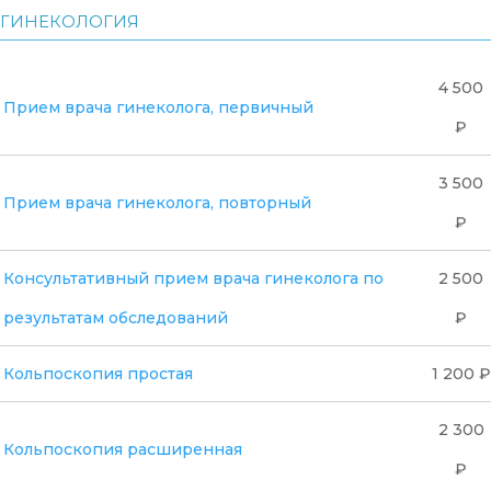
ГИНЕКОЛОГИЯ
4 500
Прием врача гинеколога, первичный
₽
3 500
Прием врача гинеколога, повторный
₽
Консультативный прием врача гинеколога по
2 500
результатам обследований
₽
Кольпоскопия простая
1 200 ₽
2 300
Кольпоскопия расширенная
₽