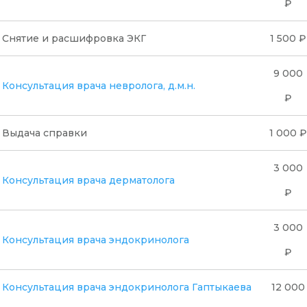
₽
Снятие и расшифровка ЭКГ
1 500 ₽
9 000
Консультация врача невролога, д.м.н.
₽
Выдача справки
1 000 ₽
3 000
Консультация врача дерматолога
₽
3 000
Консультация врача эндокринолога
₽
Консультация врача эндокринолога Гаптыкаева
12 000