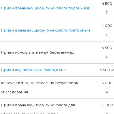
4 500
Прием врача акушера-гинеколога первичный
₽
4 000
Прием врача акушера-гинеколога повторный
₽
4 500
Прием консультативный беременных
₽
Прием акушера-гинеколога,к.м.н.
5 500 ₽
Консультативный прием по результатам
3 000
обследования
₽
Прием врача акушера-гинеколога для
15 000