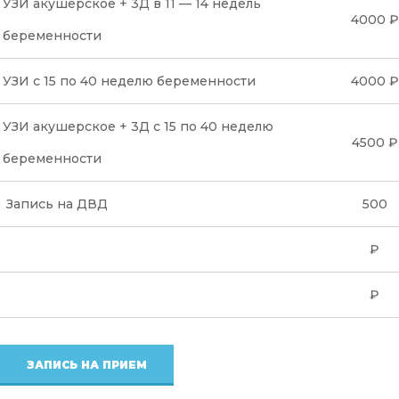
УЗИ акушерское + 3Д в 11 — 14 недель
4000 ₽
беременности
УЗИ с 15 по 40 неделю беременности
4000 ₽
УЗИ акушерское + 3Д с 15 по 40 неделю
4500 ₽
беременности
Запись на ДВД
500
₽
₽
ЗАПИСЬ НА ПРИЕМ