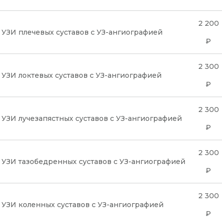
2 200
УЗИ плечевых суставов с УЗ-ангиографией
₽
2 300
УЗИ локтевых суставов с УЗ-ангиографией
₽
2 300
УЗИ лучезапястных суставов с УЗ-ангиографией
₽
2 300
УЗИ тазобедренных суставов с УЗ-ангиографией
₽
2 300
УЗИ коленных суставов с УЗ-ангиографией
₽