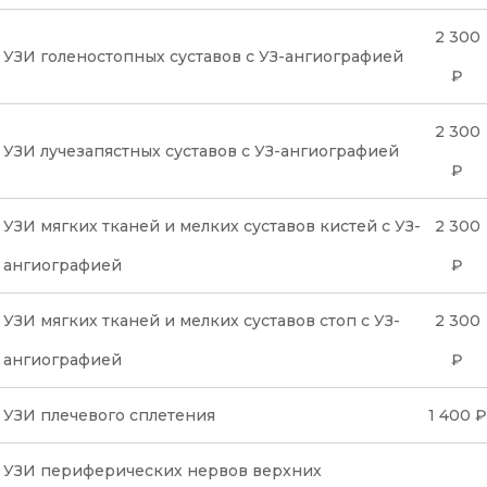
2 300
УЗИ голеностопных суставов с УЗ-ангиографией
₽
2 300
УЗИ лучезапястных суставов с УЗ-ангиографией
₽
УЗИ мягких тканей и мелких суставов кистей с УЗ-
2 300
ангиографией
₽
УЗИ мягких тканей и мелких суставов стоп с УЗ-
2 300
ангиографией
₽
УЗИ плечевого сплетения
1 400 ₽
УЗИ периферических нервов верхних