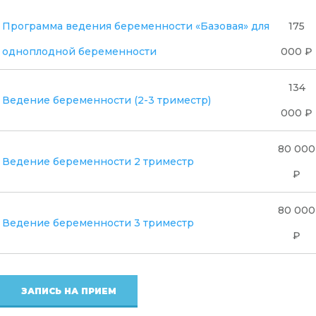
Программа ведения беременности «Базовая» для
175
одноплодной беременности
000 ₽
134
Ведение беременности (2-3 триместр)
000 ₽
80 000
Ведение беременности 2 триместр
₽
80 000
Ведение беременности 3 триместр
₽
ЗАПИСЬ НА ПРИЕМ