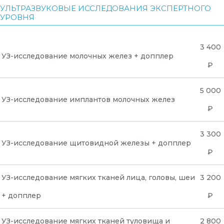
УЛЬТРАЗВУКОВЫЕ ИССЛЕДОВАНИЯ ЭКСПЕРТНОГО
УРОВНЯ
3 400
УЗ-исследование молочных желез + допплер
₽
5 000
УЗ-исследование имплантов молочных желез
₽
3 300
УЗ-исследование щитовидной железы + допплер
₽
УЗ-исследование мягких тканей лица, головы, шеи
3 200
+ допплер
₽
УЗ-исследование мягких тканей туловища и
2 800