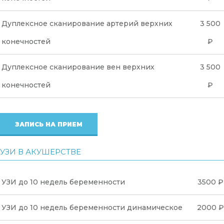
Дуплексное сканирование артерий верхних
3 500
конечностей
₽
Дуплексное сканирование вен верхних
3 500
конечностей
₽
ЗАПИСЬ НА ПРИЕМ
УЗИ В АКУШЕРСТВЕ
УЗИ до 10 недель беременности
3500 ₽
УЗИ до 10 недель беременности динамическое
2000 ₽