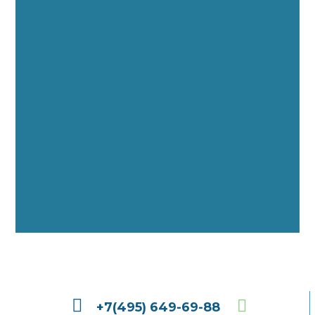
+7(495) 649-69-88