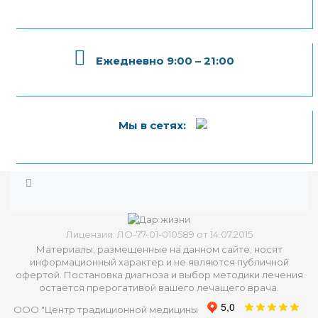
Ежедневно 9:00 – 21:00
Мы в сетях:
Лицензия: ЛО-77-01-010589 от 14.07.2015
Материалы, размещенные на данном сайте, носят
информационный характер и не являются публичной
офертой. Постановка диагноза и выбор методики лечения
остается прерогативой вашего лечащего врача.
ООО "Центр традиционной медицины