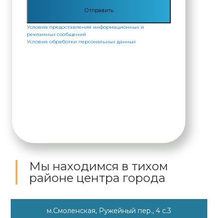
Условия предоставления информационных и
рекламных сообщений
Условия обработки персональных данных
Мы находимся
в тихом
районе центра города
м.Смоленская, Ружейный пер., 4 с.3