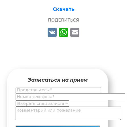
Скачать
ПОДЕЛИТЬСЯ
VK
WhatsApp
Email
Записаться на прием