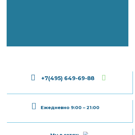
+7(495) 649-69-88
Ежедневно 9:00 – 21:00
Мы в сетях: