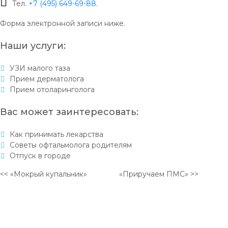
Тел.
+7 (495) 649-69-88
.
Форма электронной записи ниже.
Наши услуги:
УЗИ малого таза
Прием дерматолога
Прием отоларинголога
Вас может заинтересовать:
Как принимать лекарства
Советы офтальмолога родителям
Отпуск в городе
<< «Мокрый купальник»
«Приручаем ПМС» >>