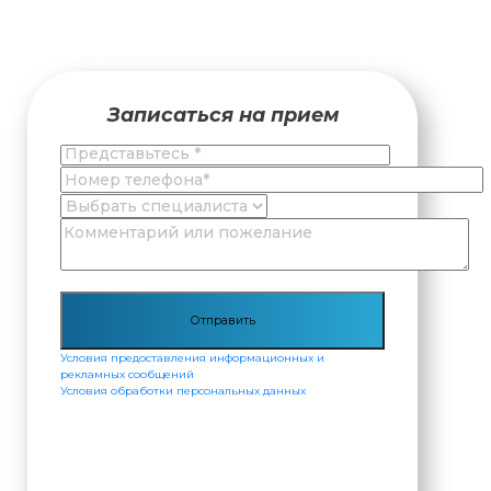
Записаться на прием
Условия предоставления информационных и
рекламных сообщений
Условия обработки персональных данных