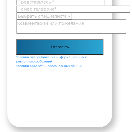
Условия предоставления информационных и
рекламных сообщений
Условия обработки персональных данных