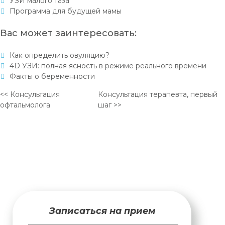
УЗИ малого таза
Программа для будущей мамы
Вас может заинтересовать:
Как определить овуляцию?
4D УЗИ: полная ясность в режиме реального времени
Факты о беременности
<< Консультация
Консультация терапевта, первый
офтальмолога
шаг >>
Записаться на прием