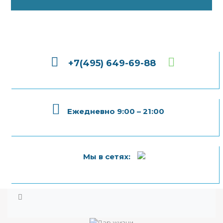
+7(495) 649-69-88
Ежедневно 9:00 – 21:00
Мы в сетях: