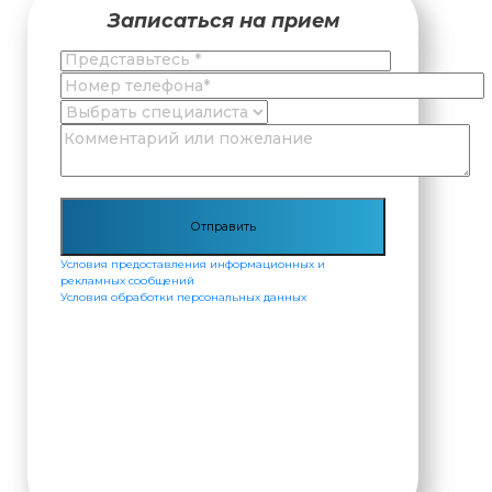
Записаться на прием
Условия предоставления информационных и
рекламных сообщений
Условия обработки персональных данных