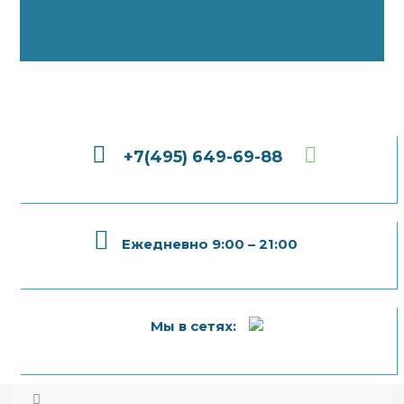
+7(495) 649-69-88
Ежедневно 9:00 – 21:00
Мы в сетях: