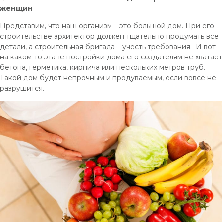
женщин
Представим, что наш организм – это большой дом. При его
строительстве архитектор должен тщательно продумать все
детали, а строительная бригада – учесть требования. И вот
на каком-то этапе постройки дома его создателям не хватает
бетона, герметика, кирпича или нескольких метров труб.
Такой дом будет непрочным и продуваемым, если вовсе не
разрушится.