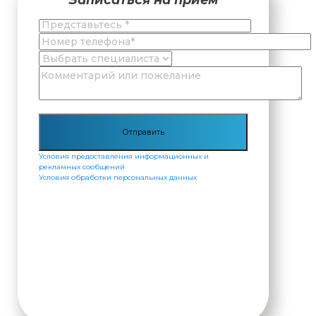
Условия предоставления информационных и
рекламных сообщений
Условия обработки персональных данных