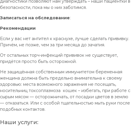
диагностики позволяют нам утверждать – наши пациентки в
безопасности, пока мы о них заботимся.
Записаться на обследование
:
Рекомендации
Если у вас нет антител к краснухе, лучше сделать прививку.
Причём, не позже, чем за три месяца до зачатия.
От остальных торч-инфекций прививок не существует,
придётся просто быть осторожной.
Не защищённая собственным иммунитетом беременная
женщина должна быть предельно внимательна к своему
здоровью: места возможного заражения не посещать,
носительниц токсоплазмоза кошек – избегать, при работе с
сырым мясом — осторожничать, от посадки цветов в землю
— отказаться. Или с особой тщательностью мыть руки после
подобных контактов.
Наши услуги: