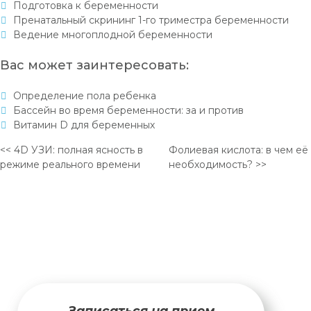
Подготовка к беременности
Пренатальный скрининг 1-го триместра беременности
Ведение многоплодной беременности
Вас может заинтересовать:
Определение пола ребенка
Бассейн во время беременности: за и против
Витамин D для беременных
<< 4D УЗИ: полная ясность в
Фолиевая кислота: в чем её
режиме реального времени
необходимость? >>
Записаться на прием