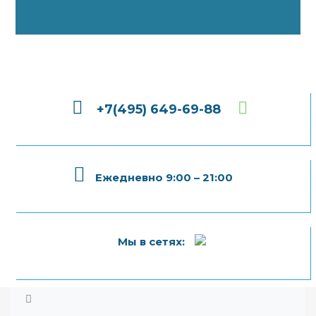
+7(495) 649-69-88
Ежедневно 9:00 – 21:00
Мы в сетях: