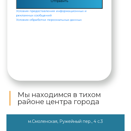
Условия предоставления информационных и
рекламных сообщений
Условия обработки персональных данных
Мы находимся
в тихом
районе центра города
м.Смоленская, Ружейный пер., 4 с.3