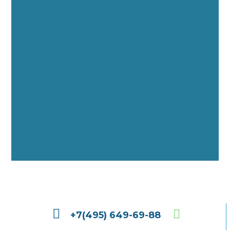
+7(495) 649-69-88