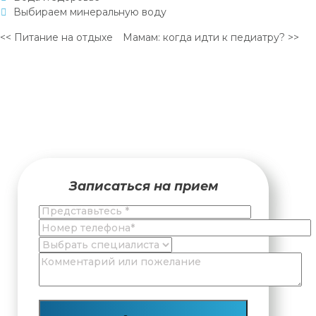
Выбираем минеральную воду
<< Питание на отдыхе
Мамам: когда идти к педиатру? >>
Записаться на прием