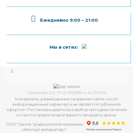
Ежедневно 9:00 – 21:00
Мы в сетях:
Лицензия: ЛО-77-01-010589 от 14.07.2015
Материалы, размещенные на данном сайте, носят
информационный характер и не являются публичной
офертой. Постановка диагноза и выбор методики лечения
остается прерогативой вашего лечащего врача.
ООО "Центр традиционной медицины
«Желтый император»"