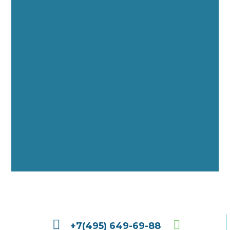
+7(495) 649-69-88