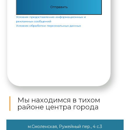
Условия предоставления информационных и
рекламных сообщений
Условия обработки персональных данных
Мы находимся
в тихом
районе центра города
м.Смоленская, Ружейный пер., 4 с.3