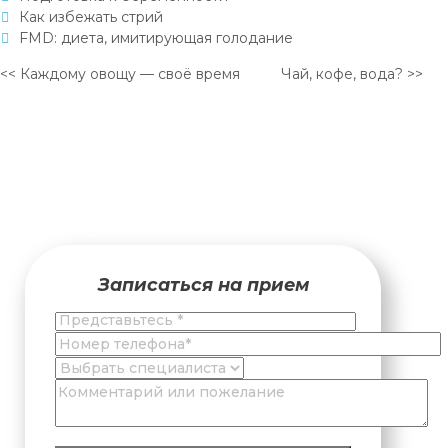
Как избежать стрий
FMD: диета, имитирующая голодание
<< Каждому овощу — своё время
Чай, кофе, вода? >>
Записаться на прием