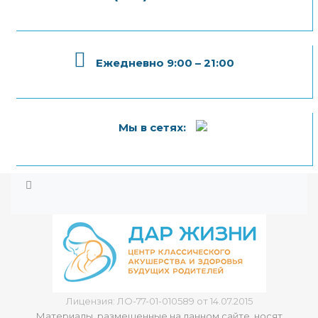
Ежедневно 9:00 – 21:00
Мы в сетях:
Лицензия: ЛО-77-01-010589 от 14.07.2015
Материалы, размещенные на данном сайте, носят